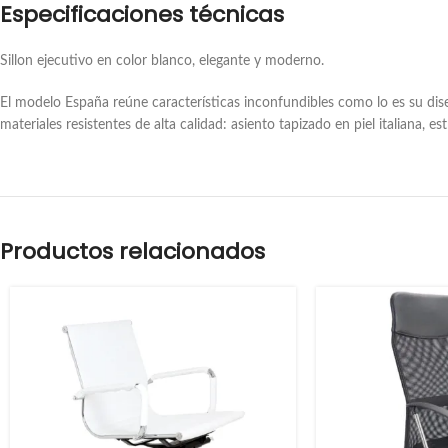
Especificaciones técnicas
Sillon ejecutivo en color blanco, elegante y moderno.
El modelo España reúne características inconfundibles como lo es su di
materiales resistentes de alta calidad: asiento tapizado en piel italiana, es
Productos relacionados