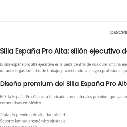
DESCRI
Silla España Pro Alta: sillón ejecutivo 
El
silla españa pro alta ejecutiva
es la pieza central de cualquier oficina 
durante largas jornadas de trabajo, proyectando la imagen profesional q
Diseño premium del Silla España Pro Al
El Silla España Pro Alta está fabricado con materiales premium que garant
corporativas en México.
Tapizado premium de alta durabilidad
Soporte lumbar ergonómico ajustable