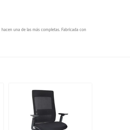
la hacen una de las más completas. Fabricada con