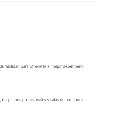
y durabilidad para ofrecerte el mejor desempeño
s, despachos profesionales y salas de reuniones