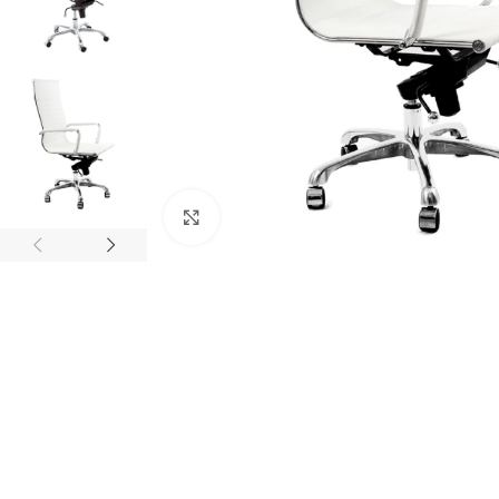
ampliar producto