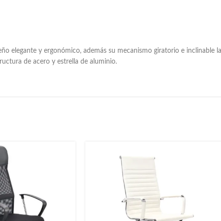
seño elegante y ergonómico, además su mecanismo giratorio e inclinable 
tructura de acero y estrella de aluminio.