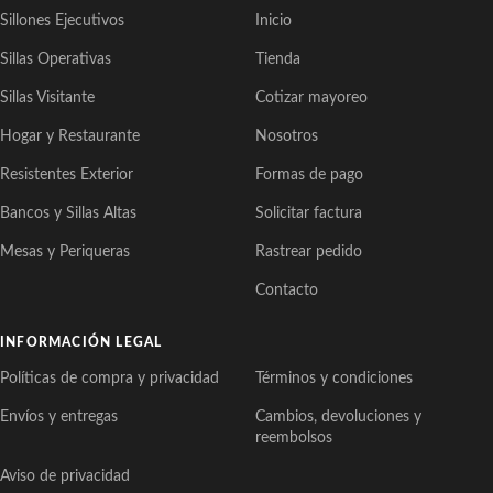
Sillones Ejecutivos
Inicio
Sillas Operativas
Tienda
Sillas Visitante
Cotizar mayoreo
Hogar y Restaurante
Nosotros
Resistentes Exterior
Formas de pago
Bancos y Sillas Altas
Solicitar factura
Mesas y Periqueras
Rastrear pedido
Contacto
INFORMACIÓN LEGAL
Políticas de compra y privacidad
Términos y condiciones
Envíos y entregas
Cambios, devoluciones y
reembolsos
Aviso de privacidad