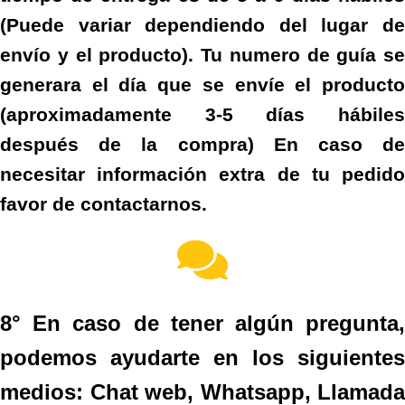
(Puede variar dependiendo del lugar de
envío y el producto). Tu numero de guía se
generara el día que se envíe el producto
(aproximadamente 3-5 días hábiles
después de la compra) En caso de
necesitar información extra de tu pedido
favor de contactarnos.
8° En caso de tener algún pregunta,
podemos ayudarte en los siguientes
medios: Chat web, Whatsapp, Llamada