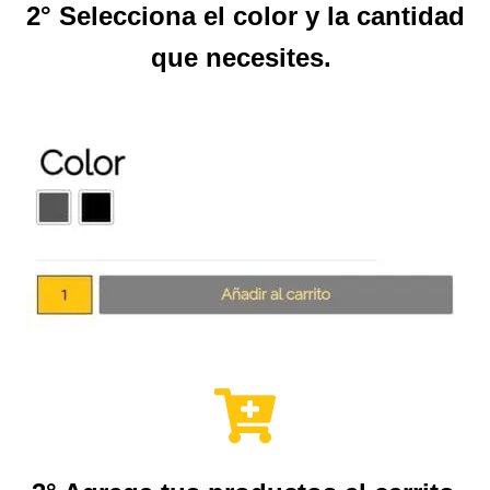
2° Selecciona el color y la cantidad
que necesites.