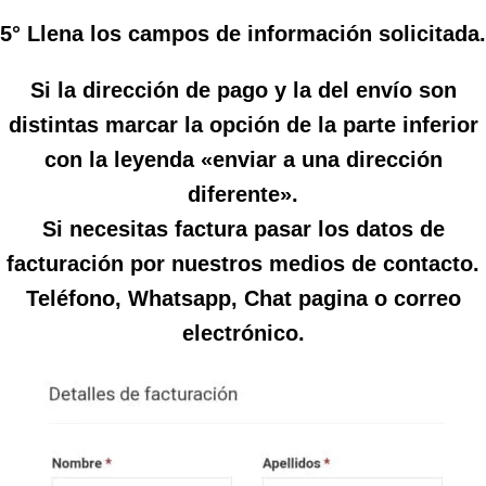
5° Llena los campos de información solicitada.
Si la dirección de pago y la del envío son
distintas marcar la opción de la parte inferior
con la leyenda «enviar a una dirección
diferente».
Si necesitas factura pasar los datos de
facturación por nuestros medios de contacto.
Teléfono, Whatsapp, Chat pagina o correo
electrónico.