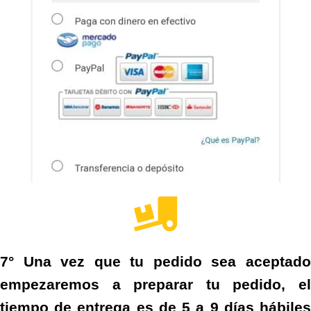
7° Una vez que tu pedido sea aceptado
empezaremos a preparar tu pedido, el
tiempo de entrega es de 5 a 9 días hábiles