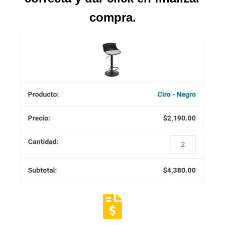
compra.