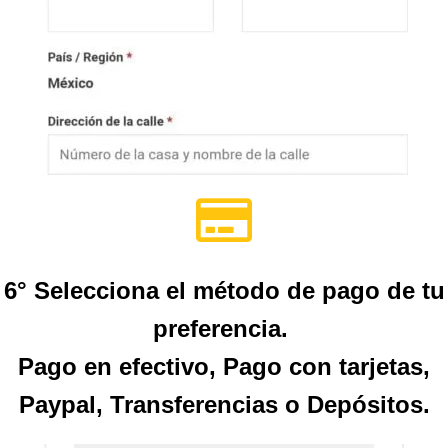
6° Selecciona el método de pago de tu
preferencia.
Pago en efectivo, Pago con tarjetas,
Paypal, Transferencias o Depósitos.