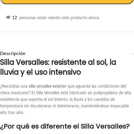
12
personas están viendo este producto ahora
Descripción
Silla Versalles: resistente al sol, la
lluvia y el uso intensivo
¿Necesitas una
silla versalles exterior
que aguante las condiciones del
clima mexicano? El Silla Versalles está fabricado en polipropileno de alta
resistencia que soporta el sol intenso, la lluvia y los cambios de
temperatura sin decolorarse ni deteriorarse, manteniéndose impecable
año tras año.
¿Por qué es diferente el Silla Versalles?