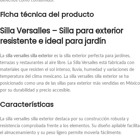
derechos como consumidor.
Ficha técnica del producto
Silla Versalles – Silla para exterior
resistente e ideal para jardín
La
silla versalles silla exterior
es la silla exterior perfecta para jardines,
terrazas y restaurantes al aire libre. La Silla Versalles está fabricada con
materiales que resisten el sol intenso, lluvia, humedad y variaciones de
temperatura del clima mexicano. La silla versalles silla exterior se ha
posicionado como una de las sillas para exterior más vendidas en México
por su durabilidad y precio accesible.
Características
La silla versalles silla exterior destaca por su construcción robusta y
resistencia comprobada frente a los elementos. Su diseño apilable facilita
el almacenamiento y su peso ligero permite moverla fácilmente.