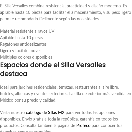
El Silla Versalles combina resistencia, practicidad y diseño moderno. Es
apilable hasta 10 piezas para facilitar el almacenamiento, y su peso ligero
permite recomodarlo fácilmente según las necesidades.
Material resistente a rayos UV
Apilable hasta 10 piezas
Regatones antideslizantes
Ligero y fácil de mover
Múltiples colores disponibles
Espacios donde el Silla Versalles
destaca
Ideal para jardines residenciales, terrazas, restaurantes al aire libre,
hoteles, albercas y eventos exteriores. La silla de exterior más vendida en
México por su precio y calidad.
Visita nuestro
catálogo de Sillas MX
para ver todas las opciones
disponibles. Envío gratis a toda la república, garantía en todos los
productos. Consulta también la página de
Profeco
para conocer tus