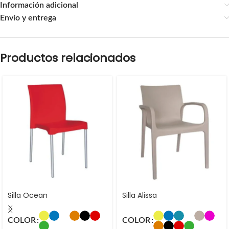
Información adicional
Envío y entrega
Productos relacionados
Silla Ocean
Silla Alissa
COLOR
COLOR