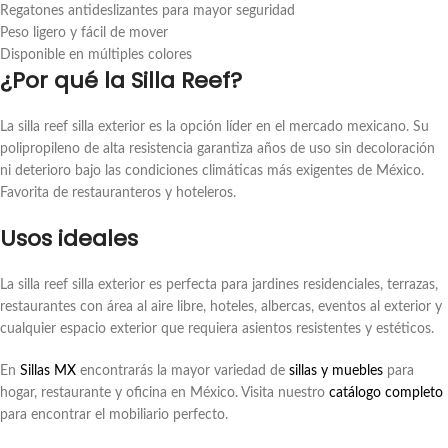
Regatones antideslizantes para mayor seguridad
Peso ligero y fácil de mover
Disponible en múltiples colores
¿Por qué la Silla Reef?
La silla reef silla exterior es la opción líder en el mercado mexicano. Su
polipropileno de alta resistencia garantiza años de uso sin decoloración
ni deterioro bajo las condiciones climáticas más exigentes de México.
Favorita de restauranteros y hoteleros.
Usos ideales
La silla reef silla exterior es perfecta para jardines residenciales, terrazas,
restaurantes con área al aire libre, hoteles, albercas, eventos al exterior y
cualquier espacio exterior que requiera asientos resistentes y estéticos.
En
Sillas MX
encontrarás la mayor variedad de
sillas y muebles
para
hogar, restaurante y oficina en México. Visita nuestro
catálogo completo
para encontrar el mobiliario perfecto.