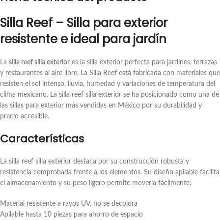
Silla Reef – Silla para exterior
resistente e ideal para jardín
La
silla reef silla exterior
es la silla exterior perfecta para jardines, terrazas
y restaurantes al aire libre. La Silla Reef está fabricada con materiales que
resisten el sol intenso, lluvia, humedad y variaciones de temperatura del
clima mexicano. La silla reef silla exterior se ha posicionado como una de
las sillas para exterior más vendidas en México por su durabilidad y
precio accesible.
Características
La silla reef silla exterior destaca por su construcción robusta y
resistencia comprobada frente a los elementos. Su diseño apilable facilita
el almacenamiento y su peso ligero permite moverla fácilmente.
Material resistente a rayos UV, no se decolora
Apilable hasta 10 piezas para ahorro de espacio