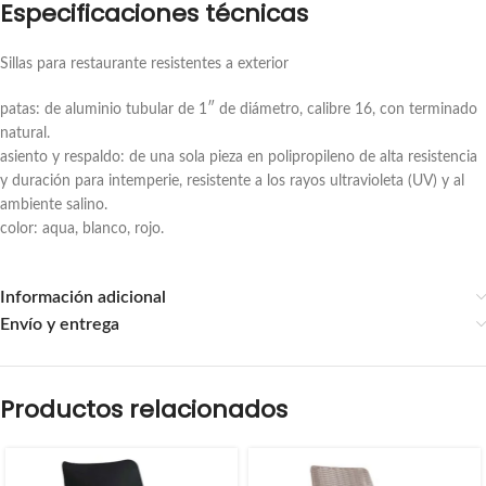
Especificaciones técnicas
Sillas para restaurante resistentes a exterior
patas: de aluminio tubular de 1″ de diámetro, calibre 16, con terminado
natural.
asiento y respaldo: de una sola pieza en polipropileno de alta resistencia
y duración para intemperie, resistente a los rayos ultravioleta (UV) y al
ambiente salino.
color: aqua, blanco, rojo.
Información adicional
Envío y entrega
Productos relacionados