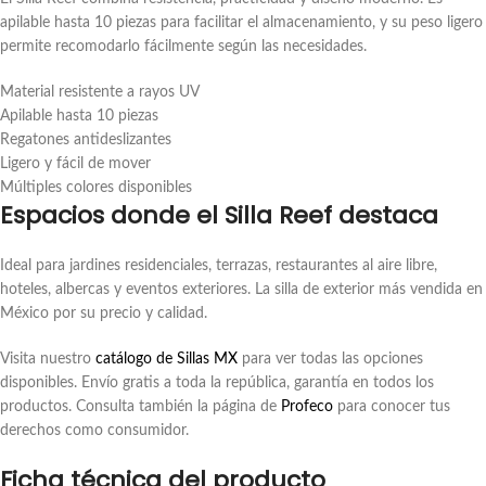
apilable hasta 10 piezas para facilitar el almacenamiento, y su peso ligero
permite recomodarlo fácilmente según las necesidades.
Material resistente a rayos UV
Apilable hasta 10 piezas
Regatones antideslizantes
Ligero y fácil de mover
Múltiples colores disponibles
Espacios donde el Silla Reef destaca
Ideal para jardines residenciales, terrazas, restaurantes al aire libre,
hoteles, albercas y eventos exteriores. La silla de exterior más vendida en
México por su precio y calidad.
Visita nuestro
catálogo de Sillas MX
para ver todas las opciones
disponibles. Envío gratis a toda la república, garantía en todos los
productos. Consulta también la página de
Profeco
para conocer tus
derechos como consumidor.
Ficha técnica del producto