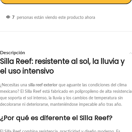
7
personas están viendo este producto ahora
Descripción
Silla Reef: resistente al sol, la lluvia y
el uso intensivo
¿Necesitas una
silla reef exterior
que aguante las condiciones del clima
mexicano? El Silla Reef está fabricado en polipropileno de alta resistencia
que soporta el sol intenso, la lluvia y los cambios de temperatura sin
decolorarse ni deteriorarse, manteniéndose impecable año tras año.
¿Por qué es diferente el Silla Reef?
El Silla Reef combina resistencia, practicidad y diseño moderno. Es