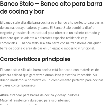
Banco Stalo – Banco alto para barra
de cocina y bar
El
banco stalo silla alta barra cocina
es el banco alto perfecto para barras
de cocina, desayunadores y bares. El Banco Stalo combina diseño
elegante y resistencia estructural para ofrecerte un asiento cómodo y
duradero que se adapta a diferentes espacios residenciales y
comerciales. El banco stalo silla alta barra cocina transforma cualquier
barra de cocina o área de bar en un espacio moderno y funcional.
Características principales
El banco stalo silla alta barra cocina está fabricado con materiales de
primera calidad que garantizan durabilidad y estética impecable. Su
diseño moderno lo convierte en un complemento perfecto para cocinas
y bares contemporáneos.
Altura estándar para barras de cocina y desayunadores
Material resistente y duradero para uso intensivo