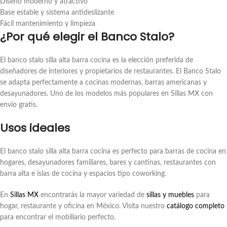
Diseño moderno y atractivo
Base estable y sistema antideslizante
Fácil mantenimiento y limpieza
¿Por qué elegir el Banco Stalo?
El banco stalo silla alta barra cocina es la elección preferida de
diseñadores de interiores y propietarios de restaurantes. El Banco Stalo
se adapta perfectamente a cocinas modernas, barras americanas y
desayunadores. Uno de los modelos más populares en Sillas MX con
envío gratis.
Usos ideales
El banco stalo silla alta barra cocina es perfecto para barras de cocina en
hogares, desayunadores familiares, bares y cantinas, restaurantes con
barra alta e islas de cocina y espacios tipo coworking.
En
Sillas MX
encontrarás la mayor variedad de
sillas y muebles
para
hogar, restaurante y oficina en México. Visita nuestro
catálogo completo
para encontrar el mobiliario perfecto.