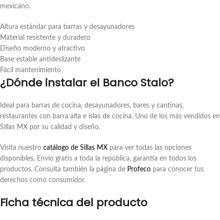
mexicano.
Altura estándar para barras y desayunadores
Material resistente y duradero
Diseño moderno y atractivo
Base estable antideslizante
Fácil mantenimiento
¿Dónde instalar el Banco Stalo?
Ideal para barras de cocina, desayunadores, bares y cantinas,
restaurantes con barra alta e islas de cocina. Uno de los más vendidos en
Sillas MX por su calidad y diseño.
Visita nuestro
catálogo de Sillas MX
para ver todas las opciones
disponibles. Envío gratis a toda la república, garantía en todos los
productos. Consulta también la página de
Profeco
para conocer tus
derechos como consumidor.
Ficha técnica del producto