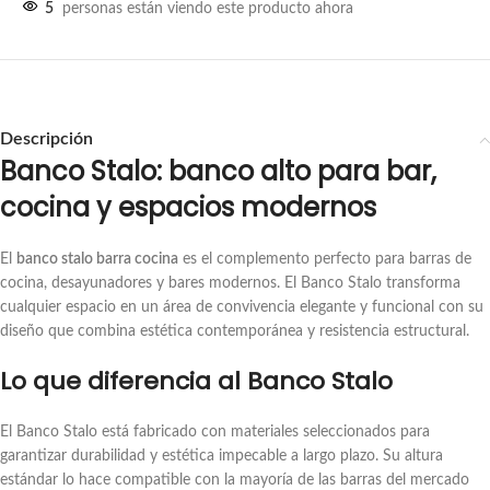
5
personas están viendo este producto ahora
Descripción
Banco Stalo: banco alto para bar,
cocina y espacios modernos
El
banco stalo barra cocina
es el complemento perfecto para barras de
cocina, desayunadores y bares modernos. El Banco Stalo transforma
cualquier espacio en un área de convivencia elegante y funcional con su
diseño que combina estética contemporánea y resistencia estructural.
Lo que diferencia al Banco Stalo
El Banco Stalo está fabricado con materiales seleccionados para
garantizar durabilidad y estética impecable a largo plazo. Su altura
estándar lo hace compatible con la mayoría de las barras del mercado