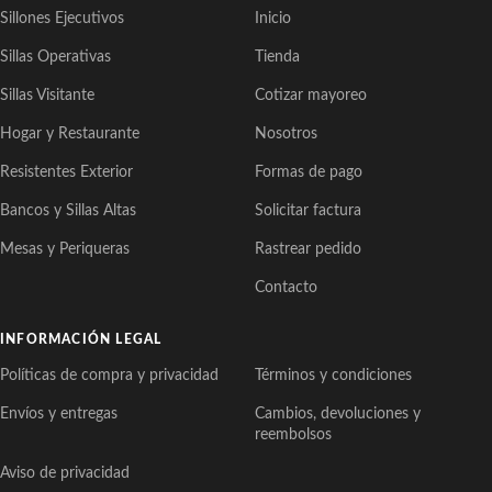
Sillones Ejecutivos
Inicio
Sillas Operativas
Tienda
Sillas Visitante
Cotizar mayoreo
Hogar y Restaurante
Nosotros
Resistentes Exterior
Formas de pago
Bancos y Sillas Altas
Solicitar factura
Mesas y Periqueras
Rastrear pedido
Contacto
INFORMACIÓN LEGAL
Políticas de compra y privacidad
Términos y condiciones
Envíos y entregas
Cambios, devoluciones y
reembolsos
Aviso de privacidad