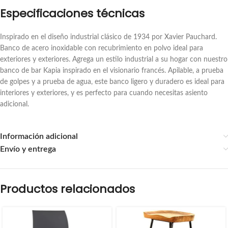
Especificaciones técnicas
Inspirado en el diseño industrial clásico de 1934 por Xavier Pauchard.
Banco de acero inoxidable con recubrimiento en polvo ideal para
exteriores y exteriores. Agrega un estilo industrial a su hogar con nuestro
banco de bar Kapia inspirado en el visionario francés. Apilable, a prueba
de golpes y a prueba de agua, este banco ligero y duradero es ideal para
interiores y exteriores, y es perfecto para cuando necesitas asiento
adicional.
Información adicional
Envío y entrega
Productos relacionados