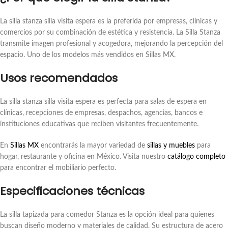
La silla stanza silla visita espera es la preferida por empresas, clínicas y
comercios por su combinación de estética y resistencia. La Silla Stanza
transmite imagen profesional y acogedora, mejorando la percepción del
espacio. Uno de los modelos más vendidos en Sillas MX.
Usos recomendados
La silla stanza silla visita espera es perfecta para salas de espera en
clínicas, recepciones de empresas, despachos, agencias, bancos e
instituciones educativas que reciben visitantes frecuentemente.
En
Sillas MX
encontrarás la mayor variedad de
sillas y muebles
para
hogar, restaurante y oficina en México. Visita nuestro
catálogo completo
para encontrar el mobiliario perfecto.
Especificaciones técnicas
La silla tapizada para comedor Stanza es la opción ideal para quienes
buscan diseño moderno y materiales de calidad. Su estructura de acero