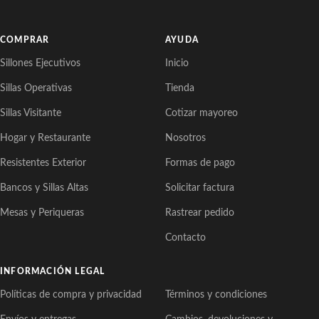
COMPRAR
AYUDA
Sillones Ejecutivos
Inicio
Sillas Operativas
Tienda
Sillas Visitante
Cotizar mayoreo
Hogar y Restaurante
Nosotros
Resistentes Exterior
Formas de pago
Bancos y Sillas Altas
Solicitar factura
Mesas y Periqueras
Rastrear pedido
Contacto
INFORMACIÓN LEGAL
Políticas de compra y privacidad
Términos y condiciones