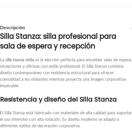
Descripción
Silla Stanza: silla profesional para
sala de espera y recepción
La
silla stanza visita
es la elección perfecta para amueblar salas de espera,
recepciones y oficinas con estilo profesional. El Silla Stanza combina
diseño contemporáneo con resistencia estructural para ofrecer
comodidad a los visitantes mientras proyecta una imagen corporativa
impecable.
Resistencia y diseño del Silla Stanza
El Silla Stanza está fabricado con materiales de alta calidad para soportar
el uso intensivo con alta rotación. Su diseño moderno se adapta a
diferentes estilos de decoración corporativa.