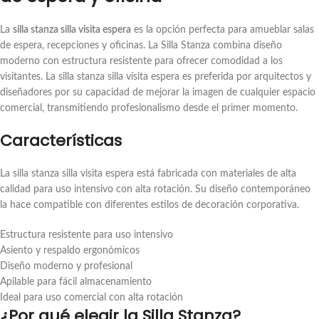
La
silla stanza silla visita espera
es la opción perfecta para amueblar salas
de espera, recepciones y oficinas. La Silla Stanza combina diseño
moderno con estructura resistente para ofrecer comodidad a los
visitantes. La silla stanza silla visita espera es preferida por arquitectos y
diseñadores por su capacidad de mejorar la imagen de cualquier espacio
comercial, transmitiendo profesionalismo desde el primer momento.
Características
La silla stanza silla visita espera está fabricada con materiales de alta
calidad para uso intensivo con alta rotación. Su diseño contemporáneo
la hace compatible con diferentes estilos de decoración corporativa.
Estructura resistente para uso intensivo
Asiento y respaldo ergonómicos
Diseño moderno y profesional
Apilable para fácil almacenamiento
Ideal para uso comercial con alta rotación
¿Por qué elegir la Silla Stanza?