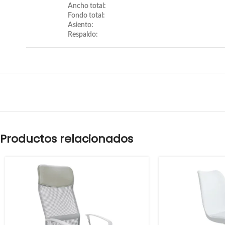
Ancho total:
Fondo total:
Asiento:
Respaldo:
Productos relacionados