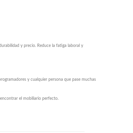
urabilidad y precio. Reduce la fatiga laboral y
res, programadores y cualquier persona que pase muchas
encontrar el mobiliario perfecto.