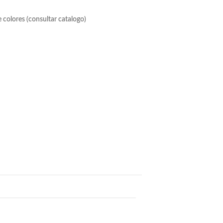
 colores (consultar catalogo)