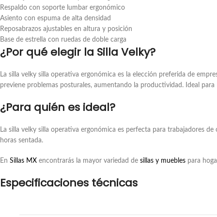
Respaldo con soporte lumbar ergonómico
Asiento con espuma de alta densidad
Reposabrazos ajustables en altura y posición
Base de estrella con ruedas de doble carga
¿Por qué elegir la Silla Velky?
La silla velky silla operativa ergonómica es la elección preferida de empre
previene problemas posturales, aumentando la productividad. Ideal para 
¿Para quién es ideal?
La silla velky silla operativa ergonómica es perfecta para trabajadores d
horas sentada.
En
Sillas MX
encontrarás la mayor variedad de
sillas y muebles
para hogar
Especificaciones técnicas