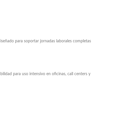
 diseñado para soportar jornadas laborales completas
ilidad para uso intensivo en oficinas, call centers y