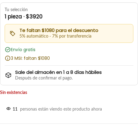
Tu selección
1 pieza · $3920
Te faltan $1080 para el descuento
5% automático · 7% por transferencia
Envío gratis
3 MSI: faltan $1080
Sale del almacén en 1 a 8 días hábiles
Después de confirmar el pago.
Sin existencias
11
personas están viendo este producto ahora