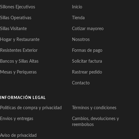
Sillones Ejecutivos
Inicio
Sillas Operativas
Tienda
Sillas Visitante
Cotizar mayoreo
Hogar y Restaurante
Nosotros
Resistentes Exterior
Formas de pago
Bancos y Sillas Altas
Solicitar factura
Mesas y Periqueras
Rastrear pedido
Contacto
INFORMACIÓN LEGAL
Políticas de compra y privacidad
Términos y condiciones
Envíos y entregas
Cambios, devoluciones y
reembolsos
Aviso de privacidad