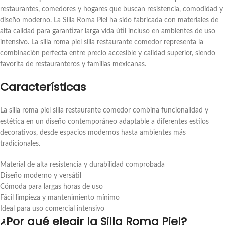
restaurantes, comedores y hogares que buscan resistencia, comodidad y
diseño moderno. La Silla Roma Piel ha sido fabricada con materiales de
alta calidad para garantizar larga vida útil incluso en ambientes de uso
intensivo. La silla roma piel silla restaurante comedor representa la
combinación perfecta entre precio accesible y calidad superior, siendo
favorita de restauranteros y familias mexicanas.
Características
La silla roma piel silla restaurante comedor combina funcionalidad y
estética en un diseño contemporáneo adaptable a diferentes estilos
decorativos, desde espacios modernos hasta ambientes más
tradicionales.
Material de alta resistencia y durabilidad comprobada
Diseño moderno y versátil
Cómoda para largas horas de uso
Fácil limpieza y mantenimiento mínimo
Ideal para uso comercial intensivo
¿Por qué elegir la Silla Roma Piel?