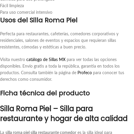
Fácil limpieza
Para uso comercial intensivo
Usos del Silla Roma Piel
Perfecta para restaurantes, cafeterías, comedores corporativos y
residenciales, salones de eventos y espacios que requieran sillas
resistentes, cómodas y estéticas a buen precio.
Visita nuestro
catálogo de Sillas MX
para ver todas las opciones
disponibles. Envío gratis a toda la república, garantía en todos los
productos. Consulta también la página de
Profeco
para conocer tus
derechos como consumidor.
Ficha técnica del producto
Silla Roma Piel – Silla para
restaurante y hogar de alta calidad
La
silla roma piel silla restaurante comedor
es la silla ideal para