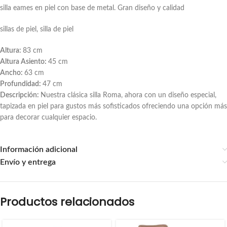
silla eames en piel con base de metal. Gran diseño y calidad
sillas de piel, silla de piel
Altura:
83 cm
Altura Asiento:
45 cm
Ancho:
63 cm
Profundidad:
47 cm
Descripción:
Nuestra clásica silla Roma, ahora con un diseño especial,
tapizada en piel para gustos más sofisticados ofreciendo una opción más
para decorar cualquier espacio.
Información adicional
Envío y entrega
Productos relacionados