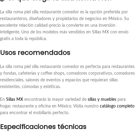
La silla roma piel silla restaurante comedor es la opción preferida por
restauranteros, diseñadores y propietarios de negocios en México. Su
excelente relación calidad-precio la convierte en una inversión
inteligente. Uno de los modelos más vendidos en Sillas MX con envío
gratis a toda la república.
Usos recomendados
La silla roma piel silla restaurante comedor es perfecta para restaurantes
y fondas, cafeterías y coffee shops, comedores corporativos, comedores
residenciales, salones de eventos y espacios que requieran sillas
resistentes, cómodas y estéticas.
En
Sillas MX
encontrarás la mayor variedad de
sillas y muebles
para
hogar, restaurante y oficina en México. Visita nuestro
catálogo completo
para encontrar el mobiliario perfecto.
Especificaciones técnicas