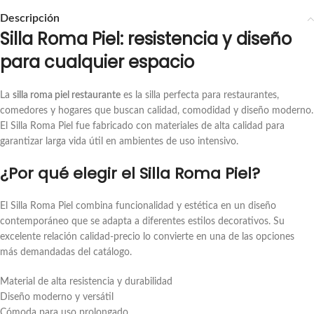
Descripción
Silla Roma Piel: resistencia y diseño
para cualquier espacio
La
silla roma piel restaurante
es la silla perfecta para restaurantes,
comedores y hogares que buscan calidad, comodidad y diseño moderno.
El Silla Roma Piel fue fabricado con materiales de alta calidad para
garantizar larga vida útil en ambientes de uso intensivo.
¿Por qué elegir el Silla Roma Piel?
El Silla Roma Piel combina funcionalidad y estética en un diseño
contemporáneo que se adapta a diferentes estilos decorativos. Su
excelente relación calidad-precio lo convierte en una de las opciones
más demandadas del catálogo.
Material de alta resistencia y durabilidad
Diseño moderno y versátil
Cómoda para uso prolongado