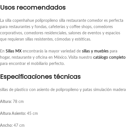
Usos recomendados
La silla copenhahue polipropileno silla restaurante comedor es perfecta
para restaurantes y fondas, cafeterías y coffee shops, comedores
corporativos, comedores residenciales, salones de eventos y espacios
que requieran sillas resistentes, cómodas y estéticas.
En
Sillas MX
encontrarás la mayor variedad de
sillas y muebles
para
hogar, restaurante y oficina en México. Visita nuestro
catálogo completo
para encontrar el mobiliario perfecto.
Especificaciones técnicas
sillas de plastico con asiento de polipropileno y patas simulación madera
Altura:
78 cm
Altura Asiento:
45 cm
Ancho:
47 cm