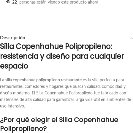
22
personas están viendo este producto ahora
Descripción
Silla Copenhahue Polipropileno:
resistencia y diseño para cualquier
espacio
La
silla copenhahue polipropileno restaurante
es la silla perfecta para
restaurantes, comedores y hogares que buscan calidad, comodidad y
diseño moderno. El Silla Copenhahue Polipropileno fue fabricado con
materiales de alta calidad para garantizar larga vida útil en ambientes de
uso intensivo.
¿Por qué elegir el Silla Copenhahue
Polipropileno?