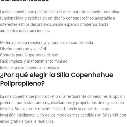
La silla copenhahue polipropileno silla restaurante comedor combina
funcionalidad y estética en un diseño contemporáneo adaptable a
diferentes estilos decorativos, desde espacios modernos hasta
ambientes más tradicionales.
Material de alta resistencia y durabilidad comprobada
Diseño moderno y versátil
Cómoda para largas horas de uso
Fácil limpieza y mantenimiento mínimo
Ideal para uso comercial intensivo
¿Por qué elegir la Silla Copenhahue
Polipropileno?
La silla copenhahue polipropileno silla restaurante comedor es la opción
preferida por restauranteros, diseñadores y propietarios de negocios en
México. Su excelente relación calidad-precio la convierte en una
inversión inteligente. Uno de los modelos más vendidos en Sillas MX con
envío gratis a toda la república.