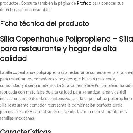
productos. Consulta también la página de
Profeco
para conocer tus
derechos como consumidor.
Ficha técnica del producto
Silla Copenhahue Polipropileno – Silla
para restaurante y hogar de alta
calidad
La
silla copenhahue polipropileno silla restaurante comedor
es la silla ideal
para restaurantes, comedores y hogares que buscan resistencia,
comodidad y diseño moderno. La Silla Copenhahue Polipropileno ha sido
fabricada con materiales de alta calidad para garantizar larga vida útil
incluso en ambientes de uso intensivo. La silla copenhahue polipropileno
silla restaurante comedor representa la combinación perfecta entre
precio accesible y calidad superior, siendo favorita de restauranteros y
familias mexicanas.
Características