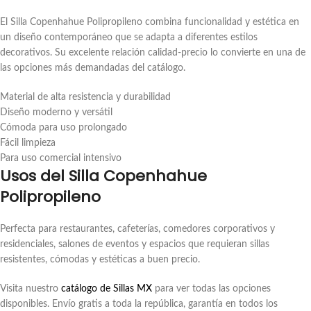
El Silla Copenhahue Polipropileno combina funcionalidad y estética en
un diseño contemporáneo que se adapta a diferentes estilos
decorativos. Su excelente relación calidad-precio lo convierte en una de
las opciones más demandadas del catálogo.
Material de alta resistencia y durabilidad
Diseño moderno y versátil
Cómoda para uso prolongado
Fácil limpieza
Para uso comercial intensivo
Usos del Silla Copenhahue
Polipropileno
Perfecta para restaurantes, cafeterías, comedores corporativos y
residenciales, salones de eventos y espacios que requieran sillas
resistentes, cómodas y estéticas a buen precio.
Visita nuestro
catálogo de Sillas MX
para ver todas las opciones
disponibles. Envío gratis a toda la república, garantía en todos los