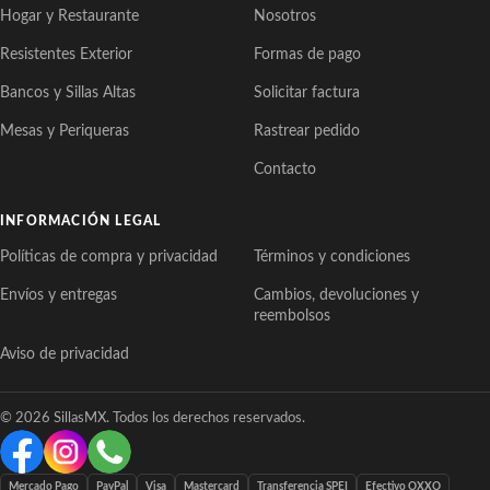
Hogar y Restaurante
Nosotros
Resistentes Exterior
Formas de pago
Bancos y Sillas Altas
Solicitar factura
Mesas y Periqueras
Rastrear pedido
Contacto
INFORMACIÓN LEGAL
Políticas de compra y privacidad
Términos y condiciones
Envíos y entregas
Cambios, devoluciones y
reembolsos
Aviso de privacidad
© 2026 SillasMX. Todos los derechos reservados.
Mercado Pago
PayPal
Visa
Mastercard
Transferencia SPEI
Efectivo OXXO