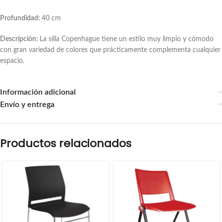
Profundidad:
40 cm
Descripción:
La silla Copenhague tiene un estilo muy limpio y cómodo
con gran variedad de colores que prácticamente complementa cualquier
espacio.
Información adicional
Envío y entrega
Productos relacionados