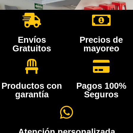
Envíos
Precios de
Gratuitos
mayoreo
Productos con
Pagos 100%
garantía
Seguros
Atención personalizada