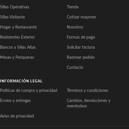
Sillas Operativas
Tienda
Sillas Visitante
Cotizar mayoreo
Hogar y Restaurante
Nosotros
Resistentes Exterior
Formas de pago
Bancos y Sillas Altas
Solicitar factura
Mesas y Periqueras
Rastrear pedido
Contacto
INFORMACIÓN LEGAL
Políticas de compra y privacidad
Términos y condiciones
Envíos y entregas
Cambios, devoluciones y
reembolsos
Aviso de privacidad