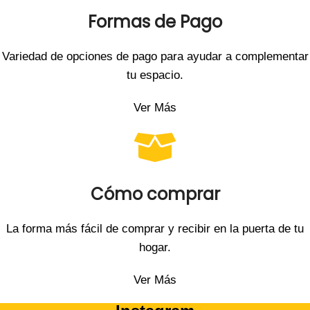
Formas de Pago
Variedad de opciones de pago para ayudar a complementar
tu espacio.
Ver Más
Cómo comprar
La forma más fácil de comprar y recibir en la puerta de tu
hogar.
Ver Más