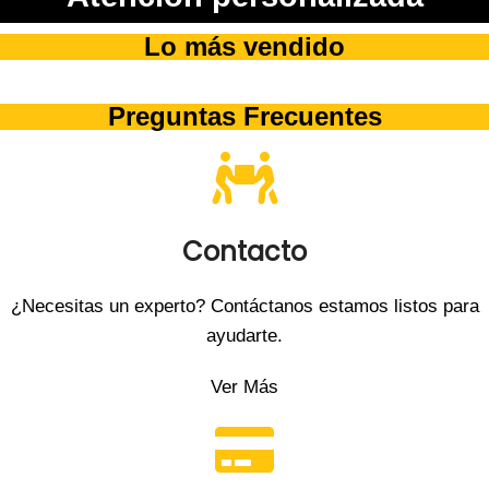
Lo más vendido
Preguntas Frecuentes
Contacto
¿Necesitas un experto? Contáctanos estamos listos para
ayudarte.
Ver Más